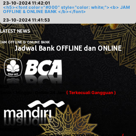
23-10-2024 11:42:01
<h5><font color="#000" style="color: white;"><b> JAM
OFFLINE & ONLINE BANK </b></font>
23-10-2024 11:41:53
LATEST
NEWS
JAM OFFLINE & ONLINE BANK
Jadwal Bank OFFLINE dan ONLINE
BCA
Senin - Minggu :
Online 24 Jam
( Terkecuali Gangguan )
MANDIRI
Senin - Minggu :
Offline mulai dari 23:00 WIB - 04:00 WIB
(